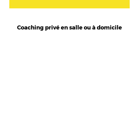
Coaching privé en salle ou à domicile