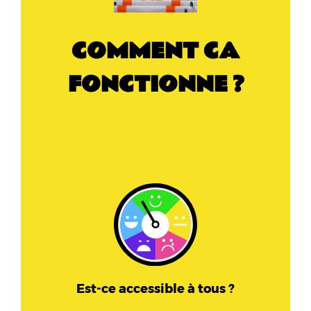
COMMENT CA
FONCTIONNE ?
Est-ce accessible à tous ?