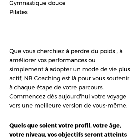
Gymnastique douce
Pilates
Que vous cherchiez à perdre du poids , à
améliorer vos performances ou
simplement à adopter un mode de vie plus
actif, NB Coaching est là pour vous soutenir
à chaque étape de votre parcours.
Commencez dès aujourd'hui votre voyage
vers une meilleure version de vous-même.
Quels que soient votre profil, votre âge,
votre niveau, vos objectifs seront atteints