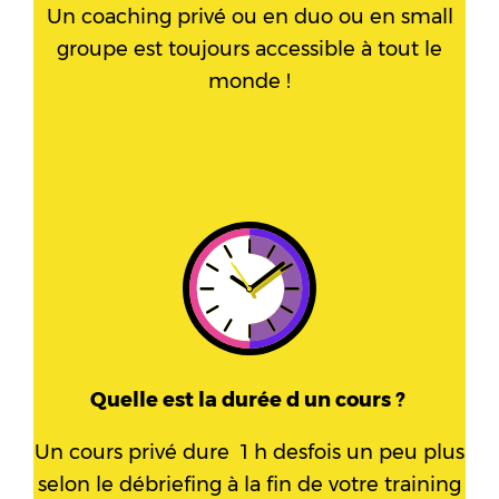
Un coaching privé ou en duo ou en small
groupe est toujours accessible à tout le
monde !
Quelle est la durée d un cours ?
Un cours privé dure 1 h desfois un peu plus
selon le débriefing à la fin de votre training