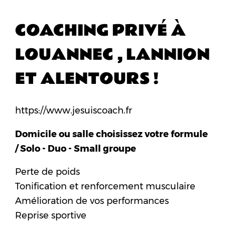
COACHING PRIVÉ À
LOUANNEC , LANNION
ET ALENTOURS !
https://www.jesuiscoach.fr
Domicile ou salle choisissez votre formule
/ Solo - Duo - Small groupe
Perte de poids
Tonification et renforcement musculaire
Amélioration de vos performances
Reprise sportive