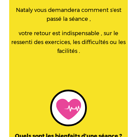
Nataly vous demandera comment s'est
passé la séance ,
votre retour est indispensable , sur le
ressenti des exercices, les difficultés ou les
facilités .
Quels sont les bienfaits d'une séance ?