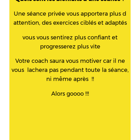
Une séance privée vous apportera plus d
attention, des exercices ciblés et adaptés
vous vous sentirez plus confiant et
progresserez plus vite
Votre coach saura vous motiver car il ne
vous lachera pas pendant toute la séance,
ni même après !!
Alors goooo !!!