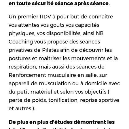
en toute sécurité séance après séance.
Un premier RDV à pour but de connaitre
vos attentes vos gouts vos capacités
physiques, vos disponibilités, ainsi NB
Coaching vous propose des séances
privatives de Pilates afin de découvrir les
postures et maitriser les mouvements et la
respiration, mais aussi des séances de
Renforcement musculaire en salle, sur
appareil de musculation ou à domicile avec
du petit matériel et selon vos objectifs (
perte de poids, tonification, reprise sportive
et autres ).
De plus en plus d'études démontrent les