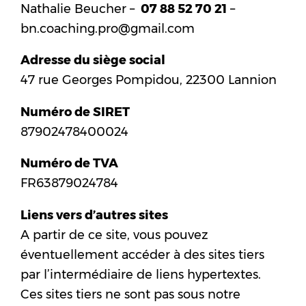
Nathalie Beucher –
07 88 52 70 21
–
bn.coaching.pro@gmail.com
Adresse du siège social
47 rue Georges Pompidou, 22300 Lannion
Numéro de SIRET
87902478400024
Numéro de TVA
FR63879024784
Liens vers d’autres sites
A partir de ce site, vous pouvez
éventuellement accéder à des sites tiers
par l’intermédiaire de liens hypertextes.
Ces sites tiers ne sont pas sous notre