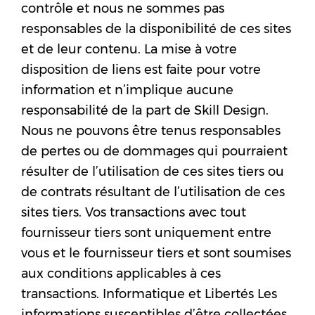
contrôle et nous ne sommes pas
responsables de la disponibilité de ces sites
et de leur contenu. La mise à votre
disposition de liens est faite pour votre
information et n’implique aucune
responsabilité de la part de Skill Design.
Nous ne pouvons être tenus responsables
de pertes ou de dommages qui pourraient
résulter de l’utilisation de ces sites tiers ou
de contrats résultant de l’utilisation de ces
sites tiers. Vos transactions avec tout
fournisseur tiers sont uniquement entre
vous et le fournisseur tiers et sont soumises
aux conditions applicables à ces
transactions. Informatique et Libertés Les
informations susceptibles d’être collectées