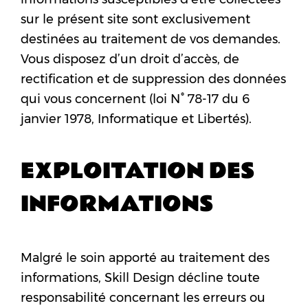
sur le présent site sont exclusivement
destinées au traitement de vos demandes.
Vous disposez d’un droit d’accès, de
rectification et de suppression des données
qui vous concernent (loi N° 78-17 du 6
janvier 1978, Informatique et Libertés).
EXPLOITATION DES
INFORMATIONS
Malgré le soin apporté au traitement des
informations, Skill Design décline toute
responsabilité concernant les erreurs ou