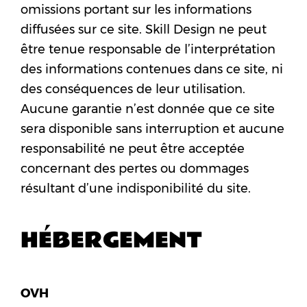
omissions portant sur les informations
diffusées sur ce site. Skill Design ne peut
être tenue responsable de l’interprétation
des informations contenues dans ce site, ni
des conséquences de leur utilisation.
Aucune garantie n’est donnée que ce site
sera disponible sans interruption et aucune
responsabilité ne peut être acceptée
concernant des pertes ou dommages
résultant d’une indisponibilité du site.
HÉBERGEMENT
OVH