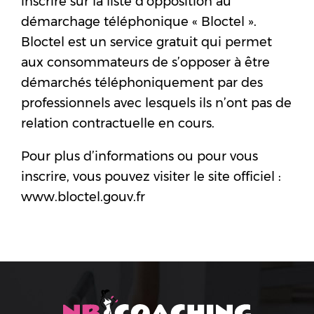
inscrire sur la liste d’opposition au
démarchage téléphonique « Bloctel ».
Bloctel est un service gratuit qui permet
aux consommateurs de s’opposer à être
démarchés téléphoniquement par des
professionnels avec lesquels ils n’ont pas de
relation contractuelle en cours.
Pour plus d’informations ou pour vous
inscrire, vous pouvez visiter le site officiel :
www.bloctel.gouv.fr