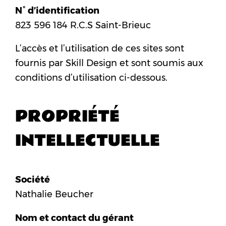
N° d’identification
823 596 184 R.C.S Saint-Brieuc
L’accès et l’utilisation de ces sites sont
fournis par Skill Design et sont soumis aux
conditions d’utilisation ci-dessous.
PROPRIÉTÉ
INTELLECTUELLE
Société
Nathalie Beucher
Nom et contact du gérant