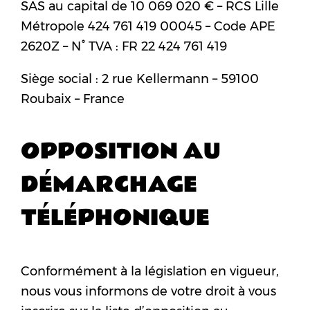
SAS au capital de 10 069 020 € – RCS Lille
Métropole 424 761 419 00045 – Code APE
2620Z – N° TVA : FR 22 424 761 419
Siège social : 2 rue Kellermann – 59100
Roubaix – France
OPPOSITION AU
DÉMARCHAGE
TÉLÉPHONIQUE
Conformément à la législation en vigueur,
nous vous informons de votre droit à vous