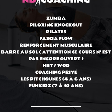
ZUMBA
PILOXING KNOCKOUT
PILATES
FASCIA FLOW
RENFORCEMENT MUSCULAIRE
BARRE AU SOL ( ATTENTION CE COURS N’ EST
PAS ENCORE OUVERT )
HIIT / WOD
COACHING PRIVÉ
LES PITCHOUNES (4 À 6 ANS)
FUNKIDZ (7 À 10 ANS)