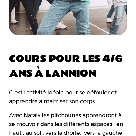
COURS POUR LES 4/6
ANS À LANNION
C est l'activité idéale pour se défouler et
apprendre a maitriser son corps !
Avec Nataly les pitchounes apprendront à
se mouvoir dans les différents espaces , en
haut , au sol , vers la droite, vers la gauche