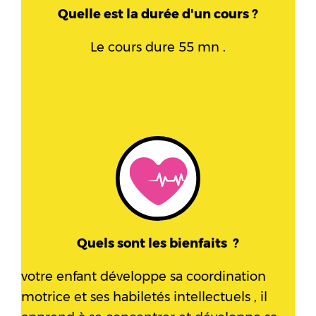
Quelle est la durée d'un cours ?
Le cours dure 55 mn .
Quels sont les bienfaits ?
votre enfant développe sa coordination
motrice et ses habiletés intellectuels , il