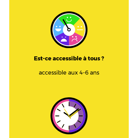
Est-ce accessible à tous ?
accessible aux 4-6 ans