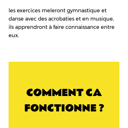
les exercices meleront gymnastique et
danse avec des acrobaties et en musique,
ils apprendront à faire connaissance entre
eux.
COMMENT CA
FONCTIONNE ?